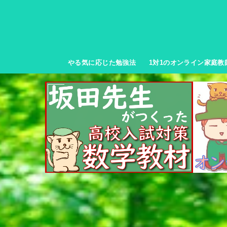
やる気に応じた勉強法
1対1のオンライン家庭教