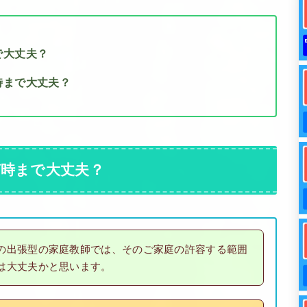
で大丈夫？
時まで大丈夫？
何時まで大丈夫？
の出張型の家庭教師では、そのご家庭の許容する範囲
は大丈夫かと思います。