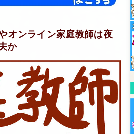
師やオンライン家庭教師は夜
夫か