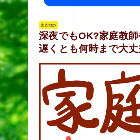
家庭教師
深夜でもOK?家庭教
遅くとも何時まで大丈