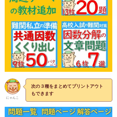
次の３種をまとめてプリントアウト
もできます
にゃんこ