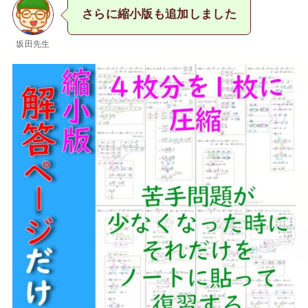
さらに縮小版も追加しました
坂田先生