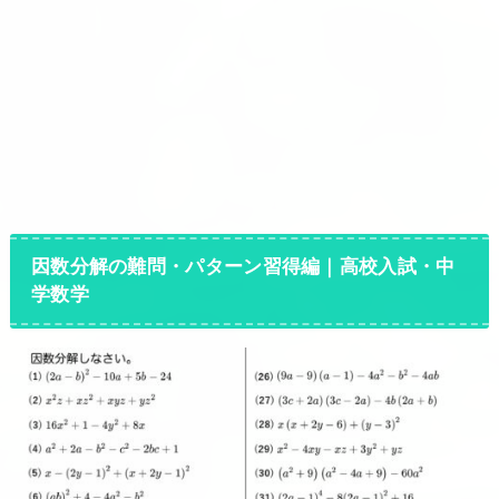
因数分解の難問・パターン習得編｜高校入試・中
学数学