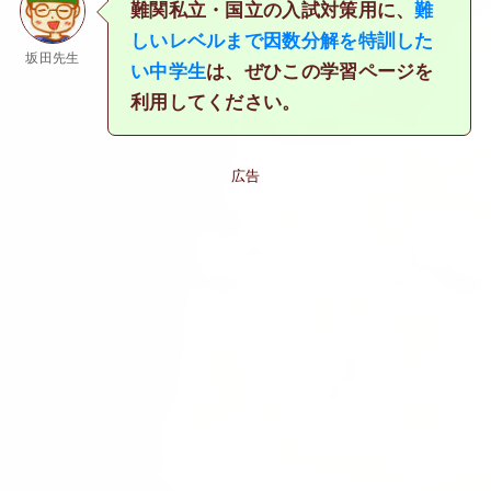
難関私立・国立の入試対策用に、
難
しいレベルまで因数分解を特訓した
坂田先生
い中学生
は、ぜひこの学習ページを
利用してください。
広告