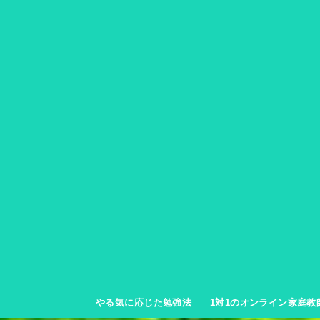
やる気に応じた勉強法
1対1のオンライン家庭教