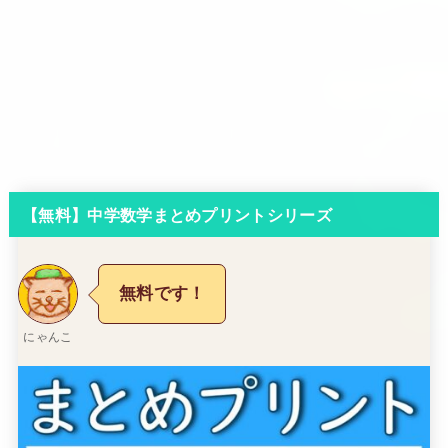
【無料】中学数学まとめプリントシリーズ
無料です！
にゃんこ