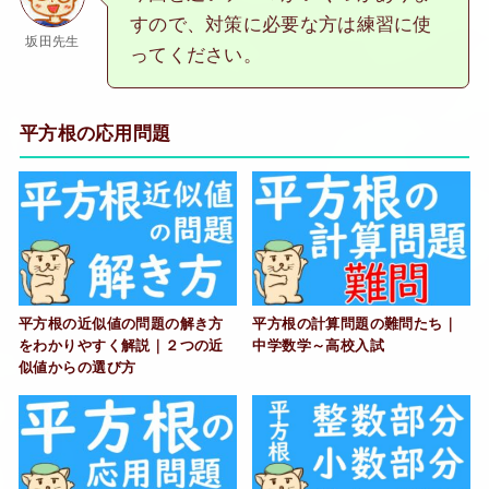
すので、対策に必要な方は練習に使
坂田先生
ってください。
平方根の応用問題
平方根の近似値の問題の解き方
平方根の計算問題の難問たち｜
をわかりやすく解説｜２つの近
中学数学～高校入試
似値からの選び方