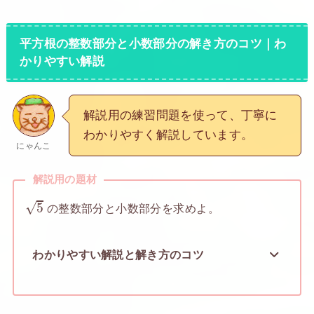
平方根の整数部分と小数部分の解き方のコツ｜わ
かりやすい解説
解説用の練習問題を使って、丁寧に
わかりやすく解説しています。
にゃんこ
解説用の題材
5
√
5
の整数部分と小数部分を求めよ。
わかりやすい解説と解き方のコツ