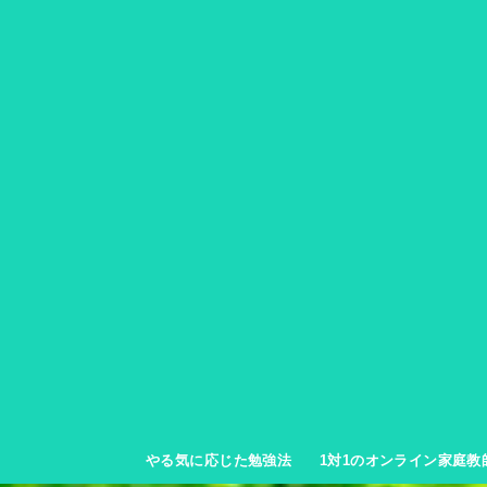
やる気に応じた勉強法
1対1のオンライン家庭教