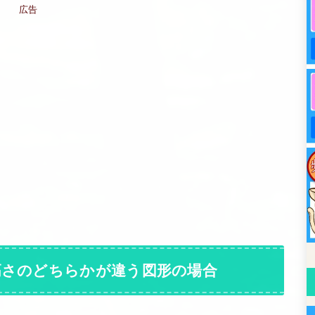
広告
高さのどちらかが違う図形の場合